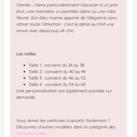
l’année. J’aime particulièrement l’associer à un jean
brut, une marinière, un pantalon blanc ou une robe
fleurie. Son bleu marine apporte de l’élégance sans
attirer toute l’attention : c’est le détail qui finit une
tenue avec beaucoup de chic.
Les tailles
Taille 1 : convient du 34 au 38
Taille 2 : convient du 40 au 44
Taille 3 : convient du 46 au 52
Taille 4 : convient du 54 au 60
Une personnalisation est également possible sur
demande.
Vous aimez les ceintures à assortir facilement ?
Découvrez d’autres modèles dans la catégorie des
ceintures unies
.