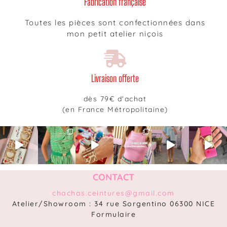
Fabrication française
Toutes les pièces sont confectionnées dans
mon petit atelier niçois
Livraison offerte
dès 79€ d'achat
(en France Métropolitaine)
CONTACT
chachas.ceintures@gmail.com
Atelier/Showroom : 34 rue Sorgentino 06300 NICE
Formulaire