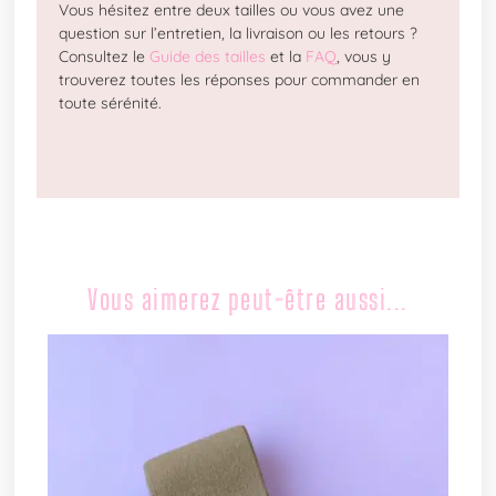
Vous hésitez entre deux tailles ou vous avez une
question sur l’entretien, la livraison ou les retours ?
Consultez le
Guide des tailles
et la
FAQ
, vous y
trouverez toutes les réponses pour commander en
toute sérénité.
Vous aimerez peut-être aussi...