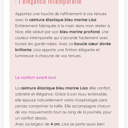
: l’élégance intemporelle
Apportez une touche de raffinement à vos tenues
avec la
ceinture élastique bleu marine Lisa
.
Entièrement fabriquée à la main dans mon atelier à
Nice, elle séduit par son
bleu marine profond
, une
couleur intemporelle qui s’accorde facilement avec
toutes les garde-robes. Avec sa
boucle cœur dorée
brillante
, Lisa apporte une finition élégante et
lumineuse à chacune de vos tenues.
Le confort avant tout
La
ceinture élastique bleu marine Lisa
allie confort,
sobriété et élégance. Grâce à son tissu extensible,
elle épouse naturellement votre morphologie sans
jamais comprimer la taille. Elle accompagne chacun
de vos mouvements tout au long de la journée, pour
un confort absolu.
Avec sa largeur de
4 cm
, Lisa se porte aussi bien