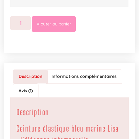
Ajouter au panier
Description
Informations complémentaires
Avis (1)
Description
Ceinture élastique bleu marine Lisa