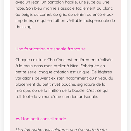
avec un jean, un pantalon habillé, une jupe ou une
robe. Son bleu marine s’associe facilement au blanc,
au beige, au camel, au gris, au denim ou encore aux
imprimés, ce qui en fait un véritable indispensable du
dressing.
Une fabrication artisanale française
Chaque ceinture Cha-Chas est entièrement réalisée
à la main dans mon atelier à Nice. Fabriquée en
petite série, chaque création est unique. De légères
variations peuvent exister, notamment au niveau du
placement du petit rivet bouche, signature de la
marque, ou de la finition de la boucle. C’est ce qui
fait toute la valeur d’une création artisanale.
👄 Mon petit conseil mode
Lisa fait partie des ceintures que l’on porte toute