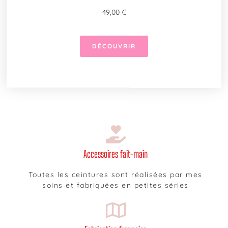
49,00
€
DÉCOUVRIR
Accessoires fait-main
Toutes les ceintures sont réalisées par mes
soins et fabriquées en petites séries