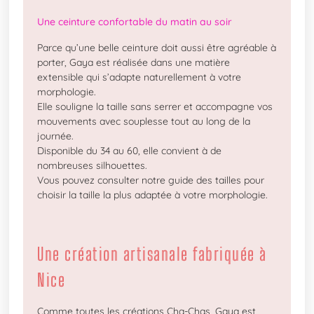
Une ceinture confortable du matin au soir
Parce qu’une belle ceinture doit aussi être agréable à
porter, Gaya est réalisée dans une matière
extensible qui s’adapte naturellement à votre
morphologie.
Elle souligne la taille sans serrer et accompagne vos
mouvements avec souplesse tout au long de la
journée.
Disponible du 34 au 60, elle convient à de
nombreuses silhouettes.
Vous pouvez consulter notre guide des tailles pour
choisir la taille la plus adaptée à votre morphologie.
Une création artisanale fabriquée à
Nice
Comme toutes les créations Cha-Chas, Gaya est