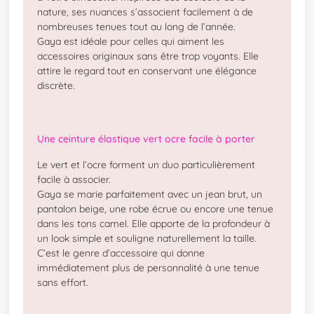
nature, ses nuances s’associent facilement à de
nombreuses tenues tout au long de l’année.
Gaya est idéale pour celles qui aiment les
accessoires originaux sans être trop voyants. Elle
attire le regard tout en conservant une élégance
discrète.
Une ceinture élastique vert ocre facile à porter
Le vert et l’ocre forment un duo particulièrement
facile à associer.
Gaya se marie parfaitement avec un jean brut, un
pantalon beige, une robe écrue ou encore une tenue
dans les tons camel. Elle apporte de la profondeur à
un look simple et souligne naturellement la taille.
C’est le genre d’accessoire qui donne
immédiatement plus de personnalité à une tenue
sans effort.