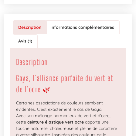
Description
Informations complémentaires
Avis (1)
Description
Gaya, l’alliance parfaite du vert et
de l’ocre 🌿
Certaines associations de couleurs semblent
évidentes. C’est exactement le cas de Gaya.
Avec son mélange harmonieux de vert et d’ocre,
cette
ceinture élastique vert ocre
apporte une
touche naturelle, chaleureuse et pleine de caractère
à votre silhouette. Inspirées des couleurs de la