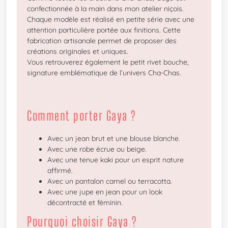
confectionnée à la main dans mon atelier niçois.
Chaque modèle est réalisé en petite série avec une
attention particulière portée aux finitions. Cette
fabrication artisanale permet de proposer des
créations originales et uniques.
Vous retrouverez également le petit rivet bouche,
signature emblématique de l’univers Cha-Chas.
Comment porter Gaya ?
Avec un jean brut et une blouse blanche.
Avec une robe écrue ou beige.
Avec une tenue kaki pour un esprit nature
affirmé.
Avec un pantalon camel ou terracotta.
Avec une jupe en jean pour un look
décontracté et féminin.
Pourquoi choisir Gaya ?