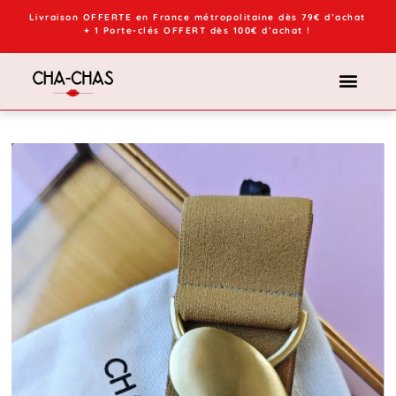
Livraison OFFERTE en France métropolitaine dès 79€ d’achat
+ 1 Porte-clés OFFERT dès 100€ d’achat !