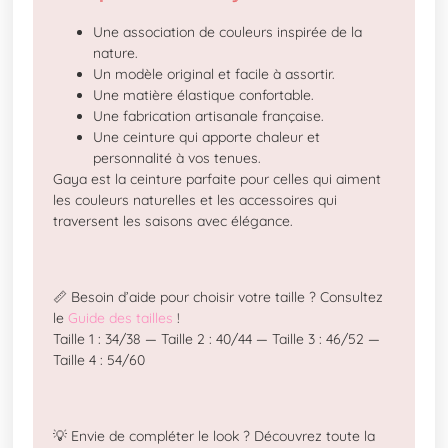
Une association de couleurs inspirée de la
nature.
Un modèle original et facile à assortir.
Une matière élastique confortable.
Une fabrication artisanale française.
Une ceinture qui apporte chaleur et
personnalité à vos tenues.
Gaya est la ceinture parfaite pour celles qui aiment
les couleurs naturelles et les accessoires qui
traversent les saisons avec élégance.
📏 Besoin d’aide pour choisir votre taille ? Consultez
le
Guide des tailles
!
Taille 1 : 34/38 — Taille 2 : 40/44 — Taille 3 : 46/52 —
Taille 4 : 54/60
💡 Envie de compléter le look ? Découvrez toute la