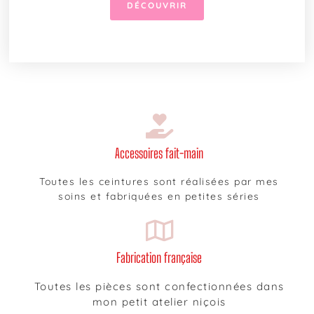
DÉCOUVRIR
Accessoires fait-main
Toutes les ceintures sont réalisées par mes
soins et fabriquées en petites séries
Fabrication française
Toutes les pièces sont confectionnées dans
mon petit atelier niçois