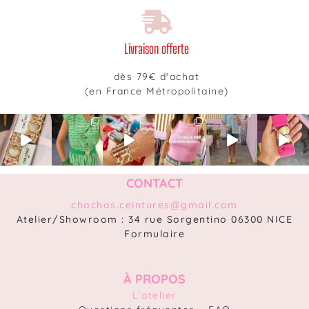
Livraison offerte
dès 79€ d'achat
(en France Métropolitaine)
CONTACT
chachas.ceintures@gmail.com
Atelier/Showroom : 34 rue Sorgentino 06300 NICE
Formulaire
À PROPOS
L’atelier