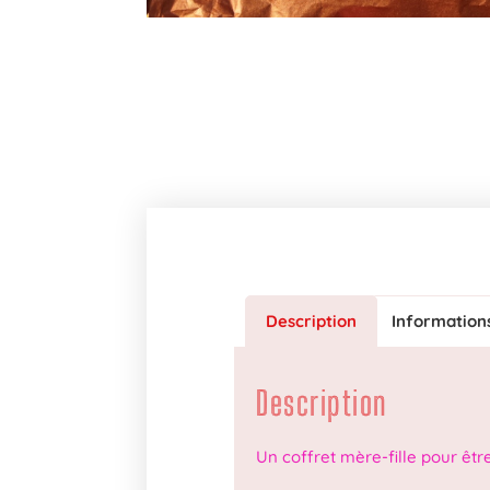
Description
Information
Description
Un coffret mère-fille pour êtr