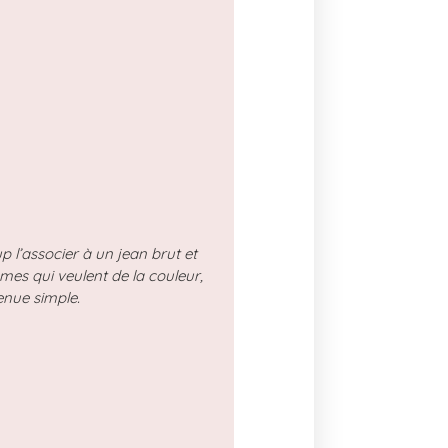
 l’associer à un jean brut et
mmes qui veulent de la couleur,
tenue simple.