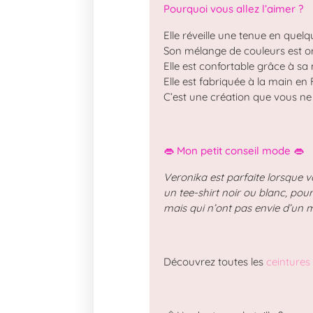
Pourquoi vous allez l’aimer ?
Elle réveille une tenue en quel
Son mélange de couleurs est or
Elle est confortable grâce à sa 
Elle est fabriquée à la main en
C’est une création que vous ne
👄 Mon petit conseil mode 👄
Veronika est parfaite lorsque 
un tee-shirt noir ou blanc, pou
mais qui n’ont pas envie d’un m
Découvrez toutes les
ceintures