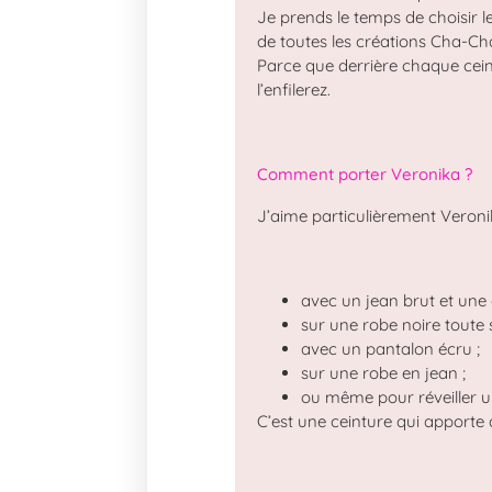
Je prends le temps de choisir l
de toutes les créations Cha-Ch
Parce que derrière chaque ceint
l’enfilerez.
Comment porter Veronika ?
J’aime particulièrement Veroni
avec un jean brut et une
sur une robe noire toute 
avec un pantalon écru ;
sur une robe en jean ;
ou même pour réveiller un
C’est une ceinture qui apporte d