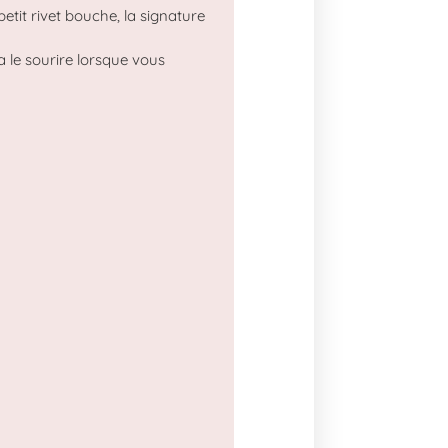
etit rivet bouche, la signature
a le sourire lorsque vous