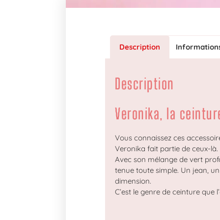
Description
Information
Description
Veronika, la ceintu
Vous connaissez ces accessoir
Veronika fait partie de ceux-là.
Avec son mélange de vert profon
tenue toute simple. Un jean, un
dimension.
C’est le genre de ceinture que l’