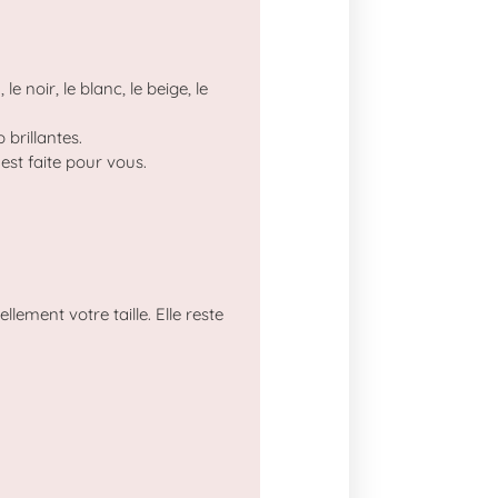
e noir, le blanc, le beige, le
 brillantes.
est faite pour vous.
ement votre taille. Elle reste