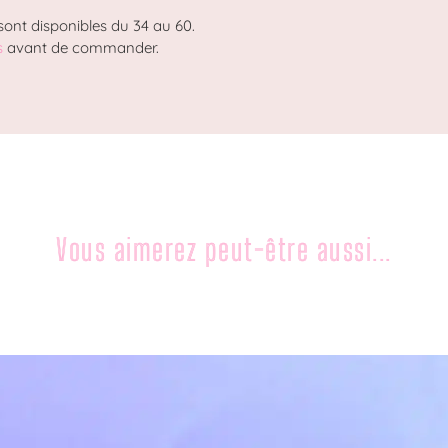
sont disponibles du 34 au 60.
s
avant de commander.
Vous aimerez peut-être aussi...