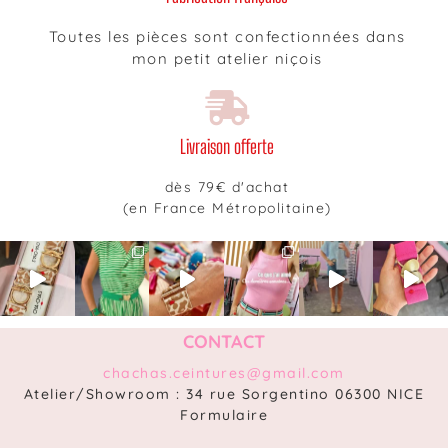
Toutes les pièces sont confectionnées dans
mon petit atelier niçois
Livraison offerte
dès 79€ d'achat
(en France Métropolitaine)
CONTACT
chachas.ceintures@gmail.com
Atelier/Showroom : 34 rue Sorgentino 06300 NICE
Formulaire