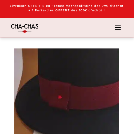
Livraison OFFERTE en France métropolitaine dès 79€ d’achat
+ 1 Porte-clés OFFERT dès 100€ d’achat !