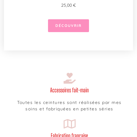
25,00
€
DÉCOUVRIR
Accessoires fait-main
Toutes les ceintures sont réalisées par mes
soins et fabriquées en petites séries
Fabrication française