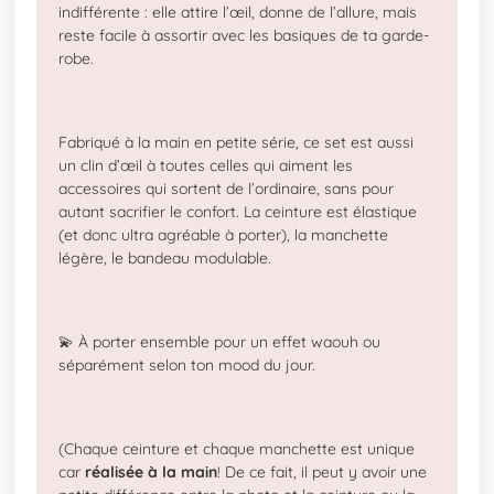
indifférente : elle attire l’œil, donne de l’allure, mais
reste facile à assortir avec les basiques de ta garde-
robe.
Fabriqué à la main en petite série, ce set est aussi
un clin d’œil à toutes celles qui aiment les
accessoires qui sortent de l’ordinaire, sans pour
autant sacrifier le confort. La ceinture est élastique
(et donc ultra agréable à porter), la manchette
légère, le bandeau modulable.
💫 À porter ensemble pour un effet waouh ou
séparément selon ton mood du jour.
(Chaque ceinture et chaque manchette est unique
car
réalisée à la main
! De ce fait, il peut y avoir une