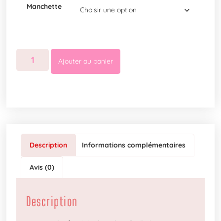
Manchette
Ajouter au panier
Description
Informations complémentaires
Avis (0)
Description