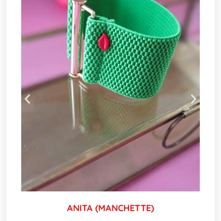
ANITA (MANCHETTE)