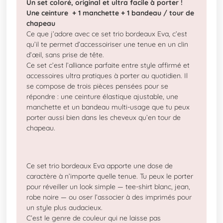
Un set coloré, original et ultra facile à porter !
Une ceinture + 1 manchette + 1 bandeau / tour de
chapeau
Ce que j’adore avec ce set trio bordeaux Eva, c’est
qu’il te permet d’accessoiriser une tenue en un clin
d’œil, sans prise de tête.
Ce set c’est l’alliance parfaite entre style affirmé et
accessoires ultra pratiques à porter au quotidien. Il
se compose de trois pièces pensées pour se
répondre : une ceinture élastique ajustable, une
manchette et un bandeau multi-usage que tu peux
porter aussi bien dans les cheveux qu’en tour de
chapeau.
Ce set trio bordeaux Eva apporte une dose de
caractère à n’importe quelle tenue. Tu peux le porter
pour réveiller un look simple — tee-shirt blanc, jean,
robe noire — ou oser l’associer à des imprimés pour
un style plus audacieux.
C’est le genre de couleur qui ne laisse pas