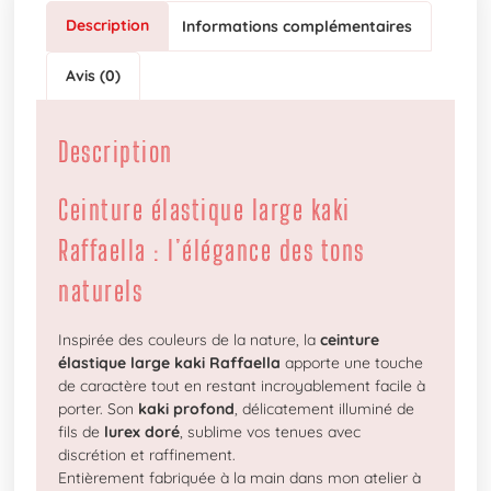
Description
Informations complémentaires
Avis (0)
Description
Ceinture élastique large kaki
Raffaella : l’élégance des tons
naturels
Inspirée des couleurs de la nature, la
ceinture
élastique large kaki Raffaella
apporte une touche
de caractère tout en restant incroyablement facile à
porter. Son
kaki profond
, délicatement illuminé de
fils de
lurex doré
, sublime vos tenues avec
discrétion et raffinement.
Entièrement fabriquée à la main dans mon atelier à