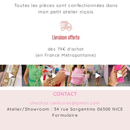
Toutes les pièces sont confectionnées dans
mon petit atelier niçois
Livraison offerte
dès 79€ d'achat
(en France Métropolitaine)
CONTACT
chachas.ceintures@gmail.com
Atelier/Showroom : 34 rue Sorgentino 06300 NICE
Formulaire