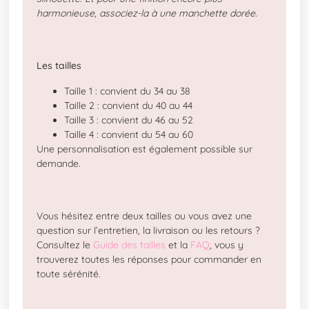
harmonieuse, associez-la à une manchette dorée.
Les tailles
Taille 1 : convient du 34 au 38
Taille 2 : convient du 40 au 44
Taille 3 : convient du 46 au 52
Taille 4 : convient du 54 au 60
Une personnalisation est également possible sur
demande.
Vous hésitez entre deux tailles ou vous avez une
question sur l’entretien, la livraison ou les retours ?
Consultez le
Guide des tailles
et la
FAQ
, vous y
trouverez toutes les réponses pour commander en
toute sérénité.