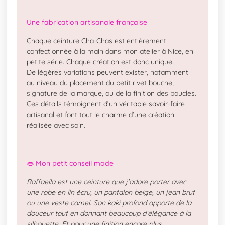
Une fabrication artisanale française
Chaque ceinture Cha-Chas est entièrement
confectionnée à la main dans mon atelier à Nice, en
petite série. Chaque création est donc unique.
De légères variations peuvent exister, notamment
au niveau du placement du petit rivet bouche,
signature de la marque, ou de la finition des boucles.
Ces détails témoignent d’un véritable savoir-faire
artisanal et font tout le charme d’une création
réalisée avec soin.
👄 Mon petit conseil mode
Raffaella est une ceinture que j’adore porter avec
une robe en lin écru, un pantalon beige, un jean brut
ou une veste camel. Son kaki profond apporte de la
douceur tout en donnant beaucoup d’élégance à la
silhouette. Et pour une finition encore plus