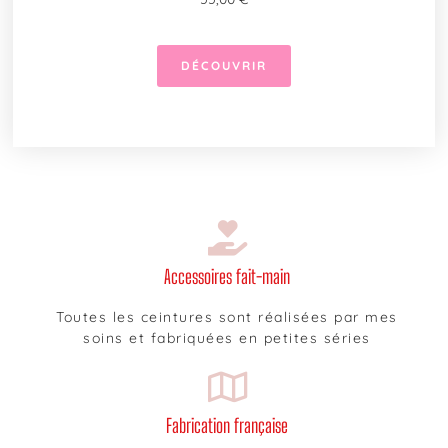
DÉCOUVRIR
Accessoires fait-main
Toutes les ceintures sont réalisées par mes
soins et fabriquées en petites séries
Fabrication française