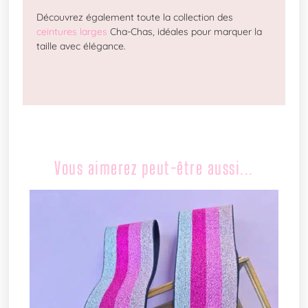
Découvrez également toute la collection des
ceintures larges
Cha-Chas, idéales pour marquer la
taille avec élégance.
Vous aimerez peut-être aussi...