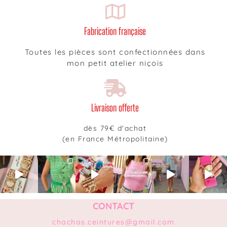
Fabrication française
Toutes les pièces sont confectionnées dans
mon petit atelier niçois
Livraison offerte
dès 79€ d'achat
(en France Métropolitaine)
CONTACT
chachas.ceintures@gmail.com