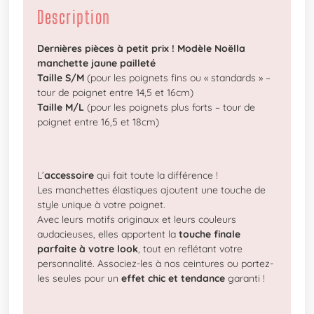
Description
Dernières pièces à petit prix !
Modèle Noëlla
manchette jaune pailleté
Taille S/M
(pour les poignets fins ou « standards » –
tour de poignet entre 14,5 et 16cm)
Taille M/L
(pour les poignets plus forts – tour de
poignet entre 16,5 et 18cm)
L’
accessoire
qui fait toute la différence !
Les manchettes élastiques ajoutent une touche de
style unique à votre poignet.
Avec leurs motifs originaux et leurs couleurs
audacieuses, elles apportent la
touche finale
parfaite à votre look
, tout en reflétant votre
personnalité. Associez-les à nos ceintures ou portez-
les seules pour un
effet chic et tendance
garanti !