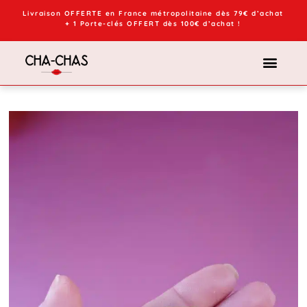
Livraison OFFERTE en France métropolitaine dès 79€ d’achat
+ 1 Porte-clés OFFERT dès 100€ d’achat !