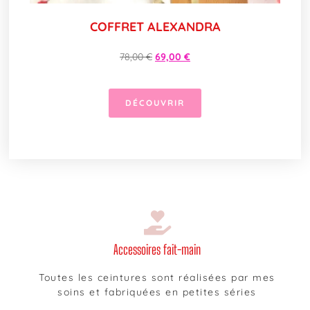
COFFRET ALEXANDRA
78,00
€
69,00
€
DÉCOUVRIR
Accessoires fait-main
Toutes les ceintures sont réalisées par mes
soins et fabriquées en petites séries