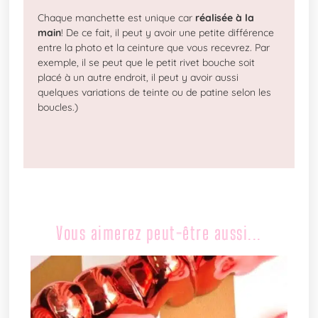
Chaque manchette est unique car
réalisée à la
main
! De ce fait, il peut y avoir une petite différence
entre la photo et la ceinture que vous recevrez. Par
exemple, il se peut que le petit rivet bouche soit
placé à un autre endroit, il peut y avoir aussi
quelques variations de teinte ou de patine selon les
boucles.)
Vous aimerez peut-être aussi...