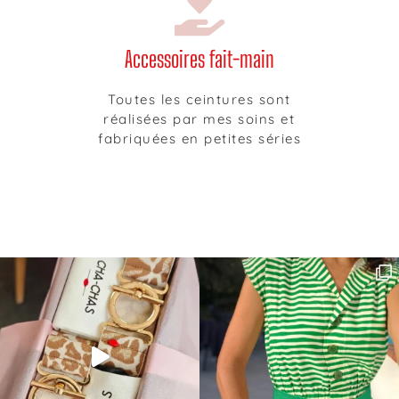
Accessoires fait-main
Toutes les ceintures sont
réalisées par mes soins et
fabriquées en petites séries