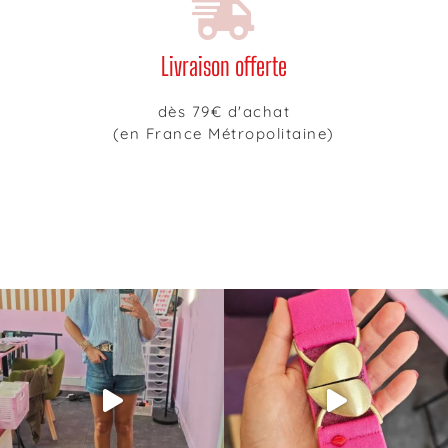
Livraison offerte
dès 79€ d'achat
(en France Métropolitaine)