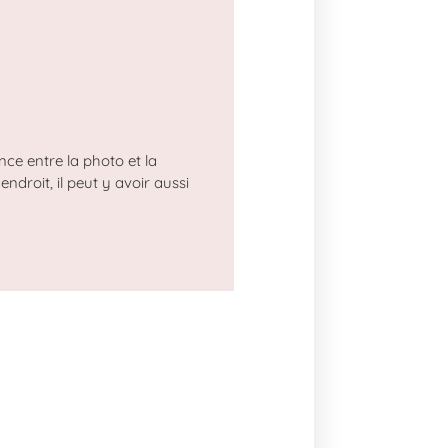
rence entre la photo et la
ndroit, il peut y avoir aussi