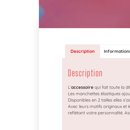
Description
Information
Description
L’
accessoire
qui fait toute la di
Les manchettes élastiques ajou
Disponibles en 2 tailles elles s
Avec leurs motifs originaux et 
reflétant votre personnalité. A