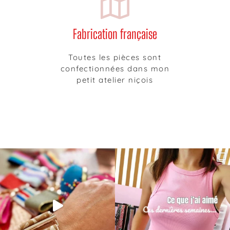
Fabrication française
Toutes les pièces sont
confectionnées dans mon
petit atelier niçois