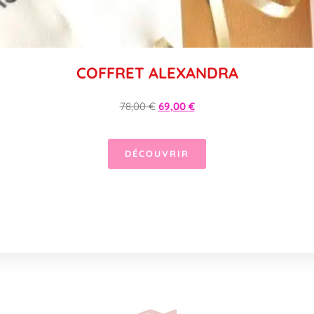
COFFRET ALEXANDRA
78,00
€
69,00
€
DÉCOUVRIR