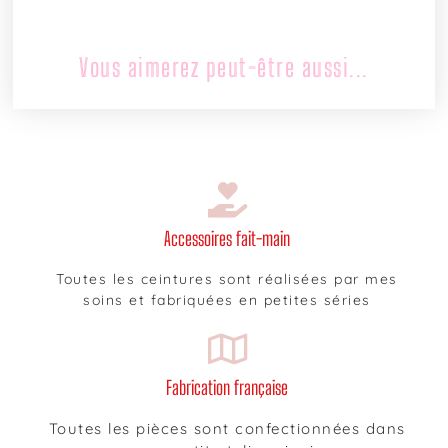
Vous aimerez peut-être aussi...
Accessoires fait-main
Toutes les ceintures sont réalisées par mes
soins et fabriquées en petites séries
Fabrication française
Toutes les pièces sont confectionnées dans