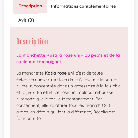
Description
Informations complémentaires
Avis (0)
Description
La manchette Rosalia rose uni – Du pep’s et de la
couleur à ton poignet
La manchette
Katia rose uni
, c’est de toute
évidence une bonne dose de fraîcheur et de bonne
humeur, concentrée dans un accessoire à la fois chic
et joyeux. En effet, ce rose uni malabar rehausse
n’importe quelle tenue instantanément. Par
conséquent, elle va attirer tous les regards ! Si tu
aimes les détails qui font la différence, Rosalia est
faite pour toi.