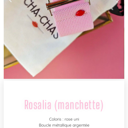
Rosalia (manchette)
Coloris : rose uni
Boucle métallique argentée