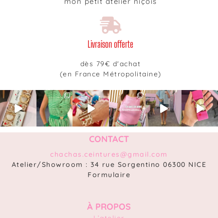
mon petit atelier niçois
Livraison offerte
dès 79€ d'achat
(en France Métropolitaine)
CONTACT
chachas.ceintures@gmail.com
Atelier/Showroom : 34 rue Sorgentino 06300 NICE
Formulaire
À PROPOS