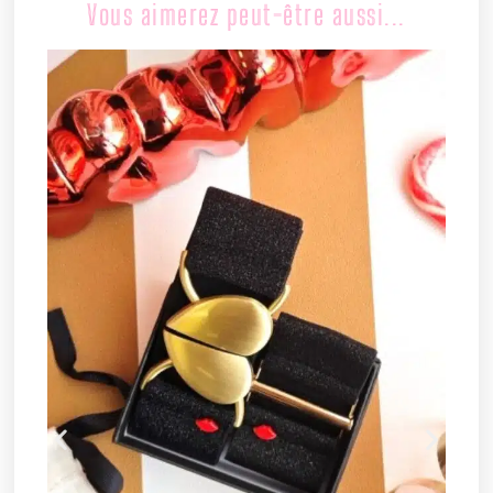
Vous aimerez peut-être aussi...