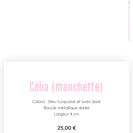
Célia (manchette)
Coloris : bleu turquoise et lurex doré
Boucle métallique dorée
Largeur 4 cm
25,00
€