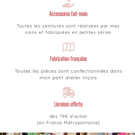
Accessoires fait-main
Toutes les ceintures sont réalisées par mes
soins et fabriquées en petites séries
Fabrication française
Toutes les pièces sont confectionnées dans
mon petit atelier niçois
Livraison offerte
dès 79€ d'achat
(en France Métropolitaine)