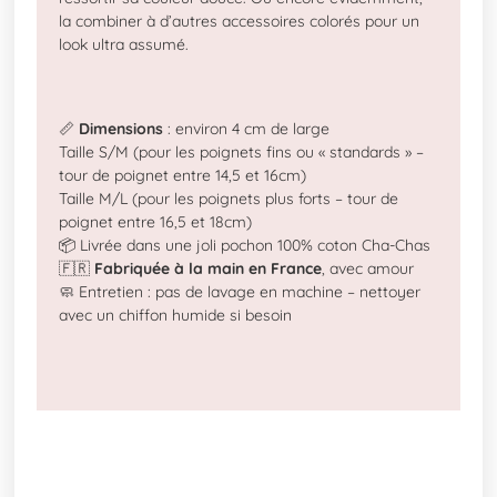
la combiner à d’autres accessoires colorés pour un
look ultra assumé.
📏
Dimensions
: environ 4 cm de large
Taille S/M (pour les poignets fins ou « standards » –
tour de poignet entre 14,5 et 16cm)
Taille M/L (pour les poignets plus forts – tour de
poignet entre 16,5 et 18cm)
📦 Livrée dans une joli pochon 100% coton Cha-Chas
🇫🇷
Fabriquée à la main en France
, avec amour
🧼 Entretien : pas de lavage en machine – nettoyer
avec un chiffon humide si besoin