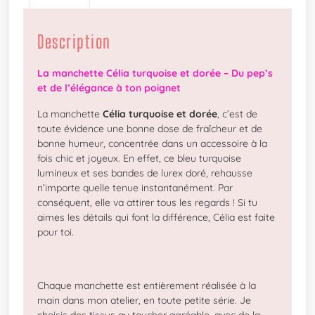
Description
La manchette Célia turquoise et dorée – Du pep’s
et de l’élégance à ton poignet
La manchette
Célia turquoise et dorée
, c’est de
toute évidence une bonne dose de fraîcheur et de
bonne humeur, concentrée dans un accessoire à la
fois chic et joyeux. En effet, ce bleu turquoise
lumineux et ses bandes de lurex doré, rehausse
n’importe quelle tenue instantanément. Par
conséquent, elle va attirer tous les regards ! Si tu
aimes les détails qui font la différence, Célia est faite
pour toi.
Chaque manchette est entièrement réalisée à la
main dans mon atelier, en toute petite série. Je