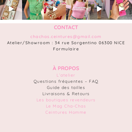
CONTACT
chachas.ceintures@gmail.com
Atelier/Showroom : 34 rue Sorgentino 06300 NICE
Formulaire
À PROPOS
L’atelier
Questions fréquentes – FAQ
Guide des tailles
Livraisons & Retours
Les boutiques revendeurs
Le Mag Cha-Chas
Ceintures Homme