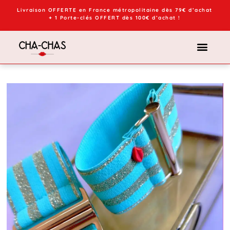
Livraison OFFERTE en France métropolitaine dès 79€ d’achat
+ 1 Porte-clés OFFERT dès 100€ d’achat !