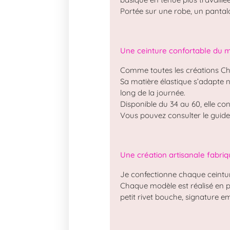
Portée sur une robe, un pantal
Une ceinture confortable du m
Comme toutes les créations Cha
Sa matière élastique s’adapte
long de la journée.
Disponible du 34 au 60, elle co
Vous pouvez consulter le guide 
Une création artisanale fabri
Je confectionne chaque ceintur
Chaque modèle est réalisé en pe
petit rivet bouche, signature 