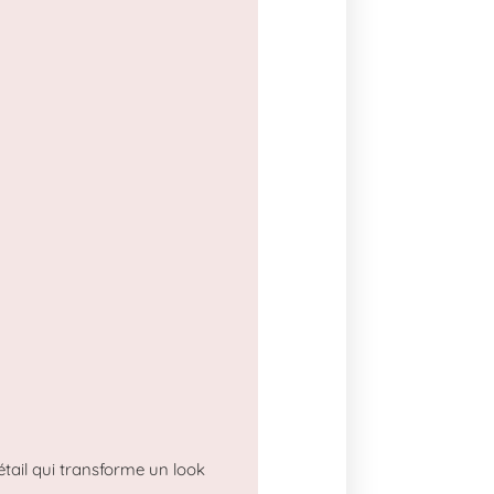
 détail qui transforme un look