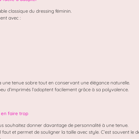
ble classique du dressing féminin.
ent avec :
à une tenue sobre tout en conservant une élégance naturelle.
eu d’imprimés l’adoptent facilement grâce à sa polyvalence.
en faire trop
ous souhaitez donner davantage de personnalité à une tenue.
’il faut et permet de souligner la taille avec style. C’est souvent le
.