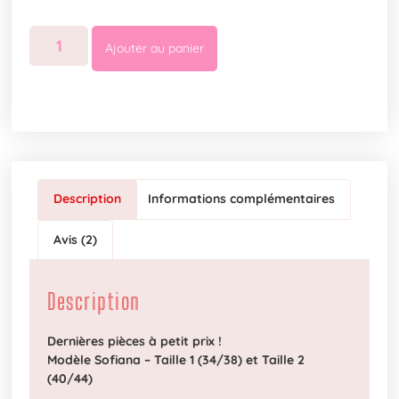
Ajouter au panier
Description
Informations complémentaires
Avis (2)
Description
Dernières pièces à petit prix !
Modèle Sofiana – Taille 1 (34/38) et Taille 2
(40/44)