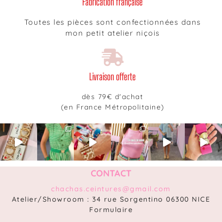
Fabrication française
Toutes les pièces sont confectionnées dans
mon petit atelier niçois
Livraison offerte
dès 79€ d'achat
(en France Métropolitaine)
CONTACT
chachas.ceintures@gmail.com
Atelier/Showroom : 34 rue Sorgentino 06300 NICE
Formulaire