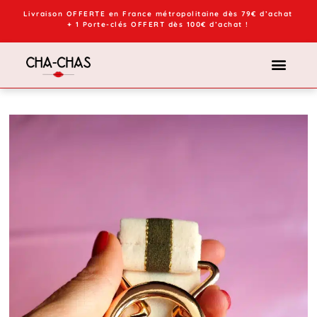
Livraison OFFERTE en France métropolitaine dès 79€ d’achat
+ 1 Porte-clés OFFERT dès 100€ d’achat !