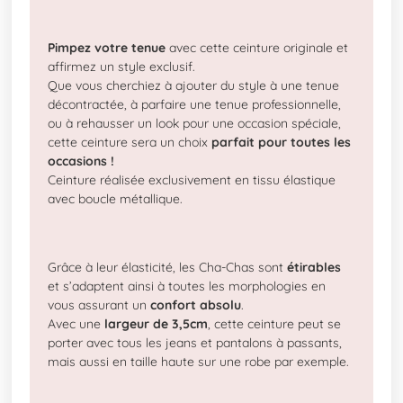
Pimpez votre tenue
avec cette ceinture originale et
affirmez un style exclusif.
Que vous cherchiez à ajouter du style à une tenue
décontractée, à parfaire une tenue professionnelle,
ou à rehausser un look pour une occasion spéciale,
cette ceinture sera un choix
parfait pour toutes les
occasions !
Ceinture réalisée exclusivement en tissu élastique
avec boucle métallique.
Grâce à leur élasticité, les Cha-Chas sont
étirables
et s’adaptent ainsi à toutes les morphologies en
vous assurant un
confort absolu
.
Avec une
largeur de 3,5cm
, cette ceinture peut se
porter avec tous les jeans et pantalons à passants,
mais aussi en taille haute sur une robe par exemple.