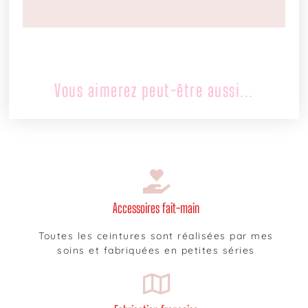
Vous aimerez peut-être aussi...
Accessoires fait-main
Toutes les ceintures sont réalisées par mes
soins et fabriquées en petites séries