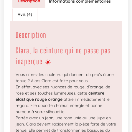
Description
Informations complémentaires
Avis (4)
Description
Clara, la ceinture qui ne passe pas
inaperçue ☀️
Vous aimez les couleurs qui donnent du pep’s à une
tenue ? Alors Clara est faite pour vous.
En effet, avec ses nuances de rouge, d’orange, de
rose et ses touches lumineuses, cette
ceinture
élastique rouge orange
attire immédiatement le
regard. Elle apporte chaleur, énergie et bonne
humeur à votre silhouette.
Portée avec un jean, une robe unie ou une jupe en
jean, Clara devient rapidement la pièce forte de votre
tenue. Elle permet de transformer les basiques du