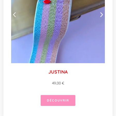
JUSTINA
49,00
€
DÉCOUVRIR