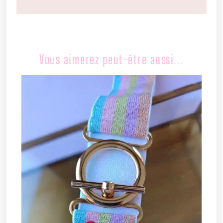
Vous aimerez peut-être aussi...