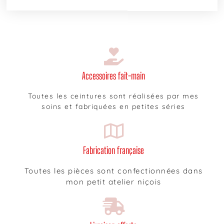
Accessoires fait-main
Toutes les ceintures sont réalisées par mes
soins et fabriquées en petites séries
Fabrication française
Toutes les pièces sont confectionnées dans
mon petit atelier niçois