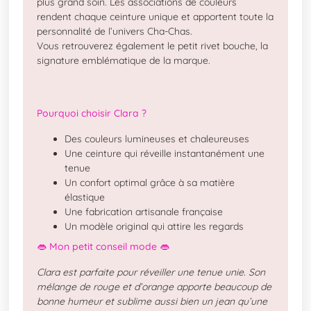
plus grand soin. Les associations de couleurs
rendent chaque ceinture unique et apportent toute la
personnalité de l’univers Cha-Chas.
Vous retrouverez également le petit rivet bouche, la
signature emblématique de la marque.
Pourquoi choisir Clara ?
Des couleurs lumineuses et chaleureuses
Une ceinture qui réveille instantanément une
tenue
Un confort optimal grâce à sa matière
élastique
Une fabrication artisanale française
Un modèle original qui attire les regards
👄 Mon petit conseil mode 👄
Clara est parfaite pour réveiller une tenue unie. Son
mélange de rouge et d’orange apporte beaucoup de
bonne humeur et sublime aussi bien un jean qu’une