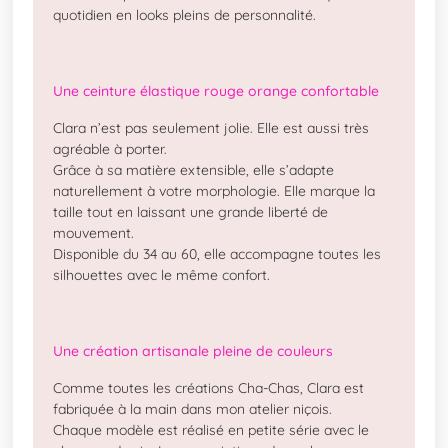
quotidien en looks pleins de personnalité.
Une ceinture élastique rouge orange confortable
Clara n’est pas seulement jolie. Elle est aussi très
agréable à porter.
Grâce à sa matière extensible, elle s’adapte
naturellement à votre morphologie. Elle marque la
taille tout en laissant une grande liberté de
mouvement.
Disponible du 34 au 60, elle accompagne toutes les
silhouettes avec le même confort.
Une création artisanale pleine de couleurs
Comme toutes les créations Cha-Chas, Clara est
fabriquée à la main dans mon atelier niçois.
Chaque modèle est réalisé en petite série avec le