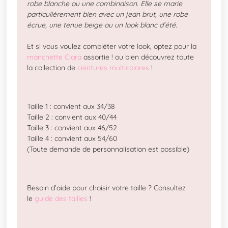
robe blanche ou une combinaison. Elle se marie
particulièrement bien avec un jean brut, une robe
écrue, une tenue beige ou un look blanc d’été.
Et si vous voulez compléter votre look, optez pour la
manchette Clara
assortie ! ou bien découvrez toute
la collection de
ceintures multicolores
!
Taille 1 : convient aux 34/38
Taille 2 : convient aux 40/44
Taille 3 : convient aux 46/52
Taille 4 : convient aux 54/60
(Toute demande de personnalisation est possible)
Besoin d’aide pour choisir votre taille ? Consultez
le
guide des tailles
!