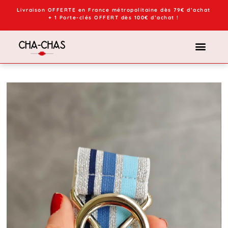
Livraison OFFERTE en France métropolitaine dès 79€ d’achat
+ 1 Porte-clés OFFERT dès 100€ d’achat !