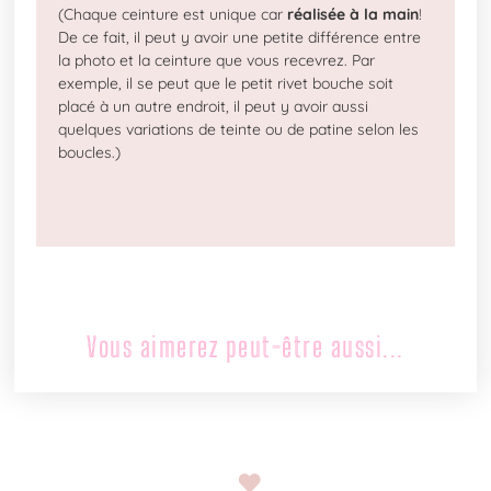
(Chaque ceinture est unique car
réalisée à la main
!
De ce fait, il peut y avoir une petite différence entre
la photo et la ceinture que vous recevrez. Par
exemple, il se peut que le petit rivet bouche soit
placé à un autre endroit, il peut y avoir aussi
quelques variations de teinte ou de patine selon les
boucles.)
Vous aimerez peut-être aussi...