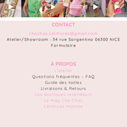
CONTACT
chachas.ceintures@gmail.com
Atelier/Showroom : 34 rue Sorgentino 06300 NICE
Formulaire
À PROPOS
L’atelier
Questions fréquentes – FAQ
Guide des tailles
Livraisons & Retours
Les boutiques revendeurs
Le Mag Cha-Chas
Ceintures Homme