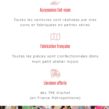
Accessoires fait-main
Toutes les ceintures sont réalisées par mes
soins et fabriquées en petites séries
Fabrication française
Toutes les pièces sont confectionnées dans
mon petit atelier niçois
Livraison offerte
dès 79€ d'achat
(en France Métropolitaine)