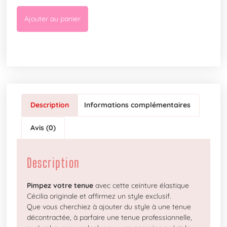
Ajouter au panier
Description
Informations complémentaires
Avis (0)
Description
Pimpez votre tenue
avec cette ceinture élastique
Cécilia originale et affirmez un style exclusif.
Que vous cherchiez à ajouter du style à une tenue
décontractée, à parfaire une tenue professionnelle,