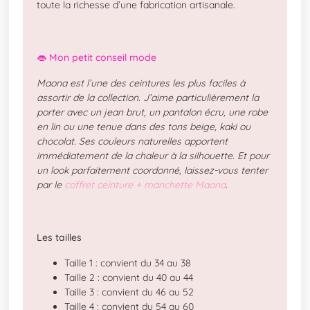
toute la richesse d’une fabrication artisanale.
👄 Mon petit conseil mode
Maona est l’une des ceintures les plus faciles à
assortir de la collection. J’aime particulièrement la
porter avec un jean brut, un pantalon écru, une robe
en lin ou une tenue dans des tons beige, kaki ou
chocolat. Ses couleurs naturelles apportent
immédiatement de la chaleur à la silhouette. Et pour
un look parfaitement coordonné, laissez-vous tenter
par le
coffret ceinture + manchette Maona
.
Les tailles
Taille 1 : convient du 34 au 38
Taille 2 : convient du 40 au 44
Taille 3 : convient du 46 au 52
Taille 4 : convient du 54 au 60