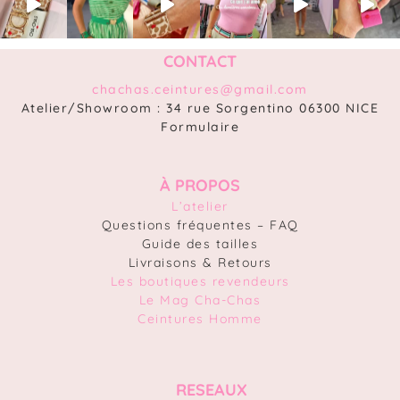
CONTACT
chachas.ceintures@gmail.com
Atelier/Showroom : 34 rue Sorgentino 06300 NICE
Formulaire
À PROPOS
L’atelier
Questions fréquentes – FAQ
Guide des tailles
Livraisons & Retours
Les boutiques revendeurs
Le Mag Cha-Chas
Ceintures Homme
RESEAUX