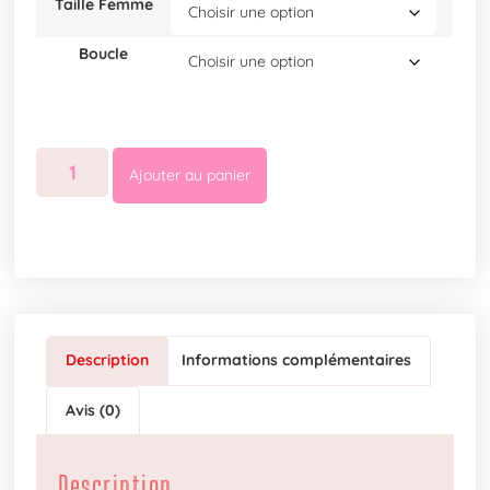
Taille Femme
Boucle
Ajouter au panier
Description
Informations complémentaires
Avis (0)
Description