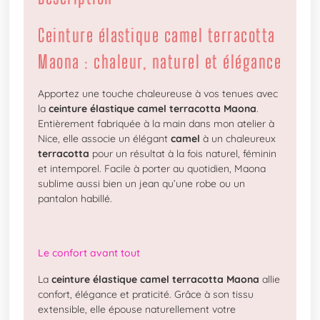
Ceinture élastique camel terracotta
Maona : chaleur, naturel et élégance
Apportez une touche chaleureuse à vos tenues avec
la
ceinture élastique camel terracotta Maona
.
Entièrement fabriquée à la main dans mon atelier à
Nice, elle associe un élégant
camel
à un chaleureux
terracotta
pour un résultat à la fois naturel, féminin
et intemporel. Facile à porter au quotidien, Maona
sublime aussi bien un jean qu’une robe ou un
pantalon habillé.
Le confort avant tout
La
ceinture élastique camel terracotta Maona
allie
confort, élégance et praticité. Grâce à son tissu
extensible, elle épouse naturellement votre