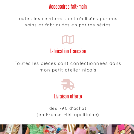
Accessoires fait-main
Toutes les ceintures sont réalisées par mes
soins et fabriquées en petites séries
Fabrication française
Toutes les pièces sont confectionnées dans
mon petit atelier niçois
Livraison offerte
dès 79€ d'achat
(en France Métropolitaine)