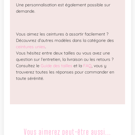
Une personnalisation est également possible sur
demande.
Vous aimez les ceintures à assortir facilement ?
Découvrez d’autres modèles dans la catégorie des
ceintures unies
.
Vous hésitez entre deux tailles ou vous avez une
question sur l’entretien, la livraison ou les retours ?
Consultez le
Guide des tailles
et la
FAQ
, vous y
trouverez toutes les réponses pour commander en
toute sérénité.
Vous aimerez peut-être aussi...