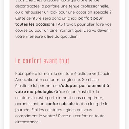
décontractée, à parfaire une tenue professionnelle,
ou à rehausser un look pour une occasion spéciale ?
Cette ceinture sera donc un choix
parfait pour
toutes les occasions
! Au travail, pour aller faire vos
course ou pour un dîner romantique, Lisa va devenir
votre meilleure alliée du quotidien !
Le confort avant tout
Fabriquée à la main, la ceinture élastique vert sapin
Anouchka allie confort et originalité. Son tissu
élastique lui permet de
s’adapter parfaitement à
votre morphologie.
Grâce à son élasticité, la
ceinture s’ajuste parfaitement sans comprimer,
garantissant un
confort absolu
tout au long de la
journée. Fini les ceintures rigides qui vous
compriment le ventre ! Place au confort en toute
circonstance !