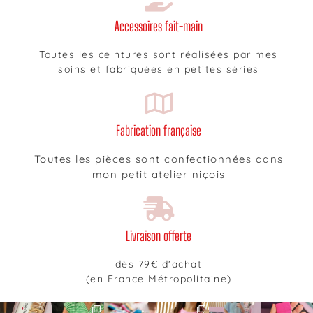
Accessoires fait-main
Toutes les ceintures sont réalisées par mes
soins et fabriquées en petites séries
Fabrication française
Toutes les pièces sont confectionnées dans
mon petit atelier niçois
Livraison offerte
dès 79€ d'achat
(en France Métropolitaine)