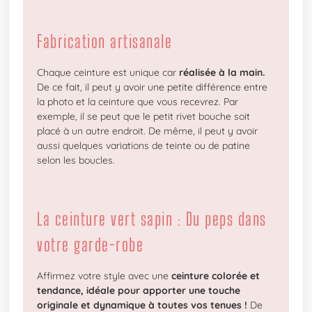
Fabrication artisanale
Chaque ceinture est unique car
réalisée à la main.
De ce fait, il peut y avoir une petite différence entre
la photo et la ceinture que vous recevrez. Par
exemple, il se peut que le petit rivet bouche soit
placé à un autre endroit. De même, il peut y avoir
aussi quelques variations de teinte ou de patine
selon les boucles.
La ceinture vert sapin : Du peps dans
votre garde-robe
Affirmez votre style avec une
ceinture colorée et
tendance, idéale pour apporter une touche
originale et dynamique à toutes vos tenues !
De