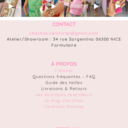
CONTACT
chachas.ceintures@gmail.com
Atelier/Showroom : 34 rue Sorgentino 06300 NICE
Formulaire
À PROPOS
L’atelier
Questions fréquentes – FAQ
Guide des tailles
Livraisons & Retours
Les boutiques revendeurs
Le Mag Cha-Chas
Ceintures Homme