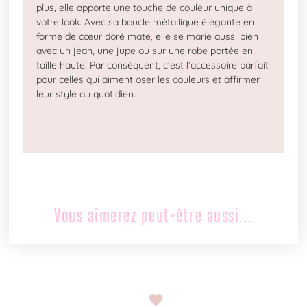
plus, elle apporte une touche de couleur unique à
votre look. Avec sa boucle métallique élégante en
forme de cœur doré mate, elle se marie aussi bien
avec un jean, une jupe ou sur une robe portée en
taille haute.
Par conséquent, c’est l’accessoire parfait
pour celles qui aiment oser les couleurs et affirmer
leur style au quotidien.
Vous aimerez peut-être aussi...