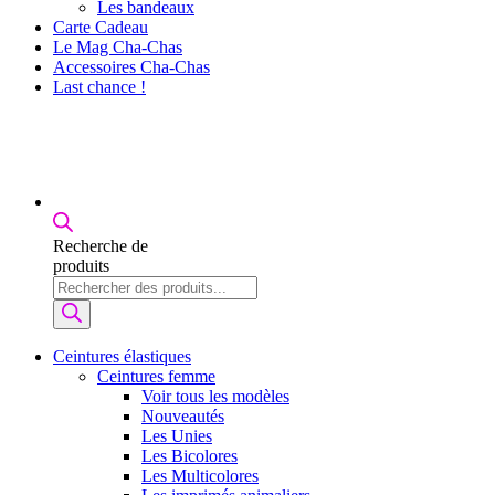
Les bandeaux
Carte Cadeau
Le Mag Cha-Chas
Accessoires Cha-Chas
Last chance !
Recherche de
produits
Ceintures élastiques
Ceintures femme
Voir tous les modèles
Nouveautés
Les Unies
Les Bicolores
Les Multicolores