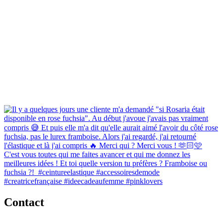
Contact