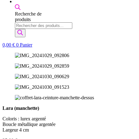
Recherche de
produits
0,00
€
0
Panier
Lara (manchette)
Coloris : lurex argenté
Boucle métallique argentée
Largeur 4 cm