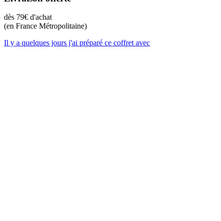
dès 79€ d'achat
(en France Métropolitaine)
Il y a quelques jours j'ai préparé ce coffret avec