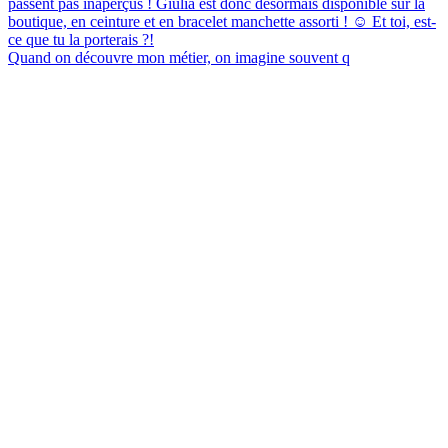
Quand on découvre mon métier, on imagine souvent q