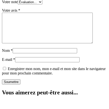
Votre note
Votre avis
*
Nom
*
E-mail
*
Enregistrer mon nom, mon e-mail et mon site dans le navigateur
pour mon prochain commentaire.
Vous aimerez peut-être aussi...