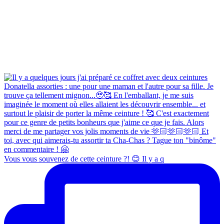
Vous vous souvenez de cette ceinture ?! 😊 Il y a q