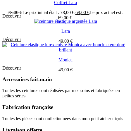
Coffret Lara
78,00
€
Le prix initial était : 78,00 €.
69,00
€
Le prix actuel est :
Découvrir
69,00 €.
Lara
Découvrir
49,00
€
Monica
Découvrir
49,00
€
Accessoires fait-main
Toutes les ceintures sont réalisées par mes soins et fabriquées en
petites séries
Fabrication française
Toutes les pièces sont confectionnées dans mon petit atelier niçois
Livraison offerte