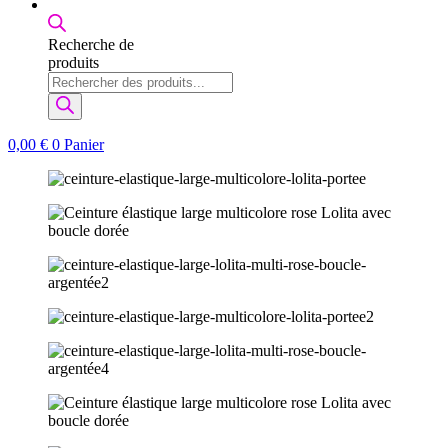
Recherche de
produits
0,00
€
0
Panier