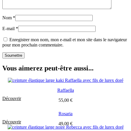
Nom
*
E-mail
*
Enregistrer mon nom, mon e-mail et mon site dans le navigateur
pour mon prochain commentaire.
Vous aimerez peut-être aussi...
Raffaella
Découvrir
55,00
€
Rosaria
Découvrir
49,00
€