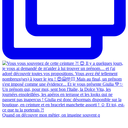
Quand on découvre mon métier, on imagine souvent q