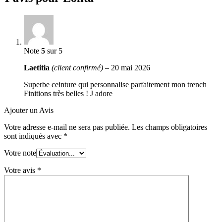
Note
5
sur 5
Laetitia
(client confirmé)
–
20 mai 2026
Superbe ceinture qui personnalise parfaitement mon trench
Finitions très belles ! J adore
Ajouter un Avis
Votre adresse e-mail ne sera pas publiée.
Les champs obligatoires
sont indiqués avec
*
Votre note
Votre avis
*