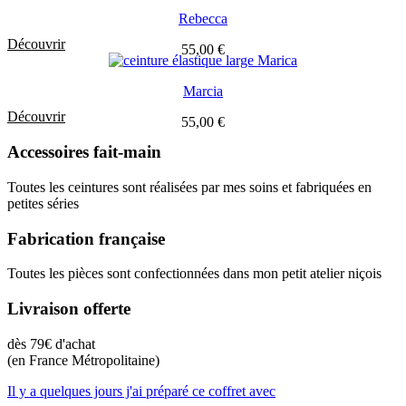
Rebecca
Découvrir
55,00
€
Marcia
Découvrir
55,00
€
Accessoires fait-main
Toutes les ceintures sont réalisées par mes soins et fabriquées en
petites séries
Fabrication française
Toutes les pièces sont confectionnées dans mon petit atelier niçois
Livraison offerte
dès 79€ d'achat
(en France Métropolitaine)
Il y a quelques jours j'ai préparé ce coffret avec