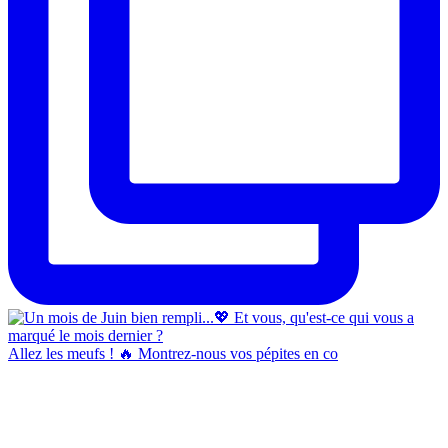
Allez les meufs ! 🔥 Montrez-nous vos pépites en co