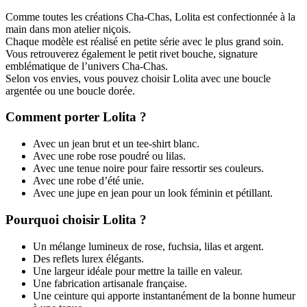
Comme toutes les créations Cha-Chas, Lolita est confectionnée à la
main dans mon atelier niçois.
Chaque modèle est réalisé en petite série avec le plus grand soin.
Vous retrouverez également le petit rivet bouche, signature
emblématique de l’univers Cha-Chas.
Selon vos envies, vous pouvez choisir Lolita avec une boucle
argentée ou une boucle dorée.
Comment porter Lolita ?
Avec un jean brut et un tee-shirt blanc.
Avec une robe rose poudré ou lilas.
Avec une tenue noire pour faire ressortir ses couleurs.
Avec une robe d’été unie.
Avec une jupe en jean pour un look féminin et pétillant.
Pourquoi choisir Lolita ?
Un mélange lumineux de rose, fuchsia, lilas et argent.
Des reflets lurex élégants.
Une largeur idéale pour mettre la taille en valeur.
Une fabrication artisanale française.
Une ceinture qui apporte instantanément de la bonne humeur