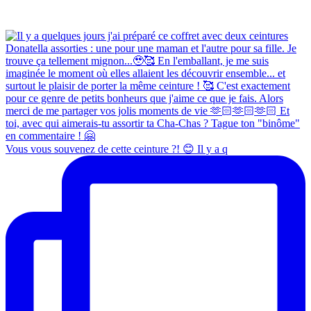
Vous vous souvenez de cette ceinture ?! 😊 Il y a q