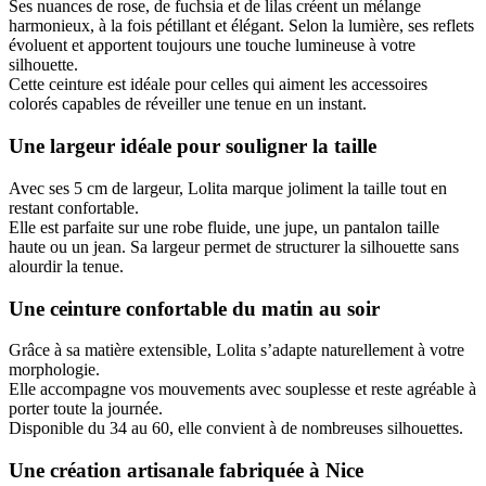
Ses nuances de rose, de fuchsia et de lilas créent un mélange
harmonieux, à la fois pétillant et élégant. Selon la lumière, ses reflets
évoluent et apportent toujours une touche lumineuse à votre
silhouette.
Cette ceinture est idéale pour celles qui aiment les accessoires
colorés capables de réveiller une tenue en un instant.
Une largeur idéale pour souligner la taille
Avec ses 5 cm de largeur, Lolita marque joliment la taille tout en
restant confortable.
Elle est parfaite sur une robe fluide, une jupe, un pantalon taille
haute ou un jean. Sa largeur permet de structurer la silhouette sans
alourdir la tenue.
Une ceinture confortable du matin au soir
Grâce à sa matière extensible, Lolita s’adapte naturellement à votre
morphologie.
Elle accompagne vos mouvements avec souplesse et reste agréable à
porter toute la journée.
Disponible du 34 au 60, elle convient à de nombreuses silhouettes.
Une création artisanale fabriquée à Nice