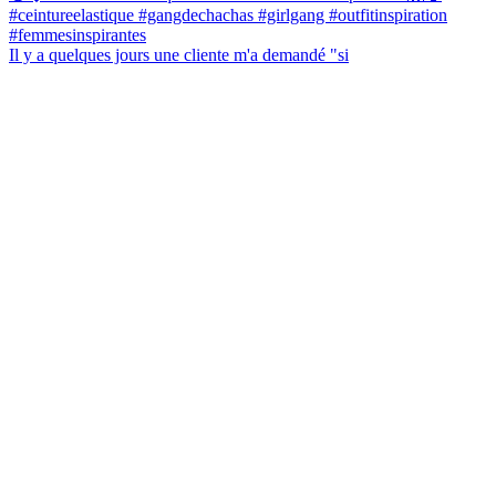
Il y a quelques jours une cliente m'a demandé "si