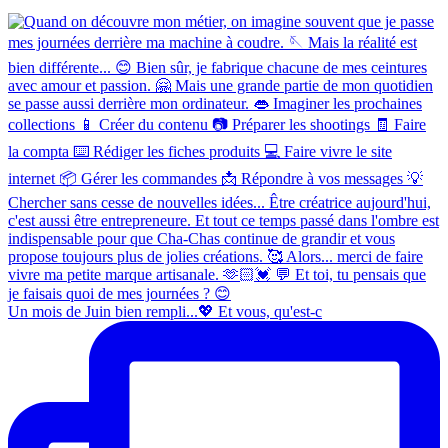
Un mois de Juin bien rempli...💖 Et vous, qu'est-c