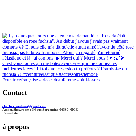
Contact
chachas.ceintures@gmail.com
Atelier/Showroom : 34 rue Sorgentino 06300 NICE
Formulaire
à propos