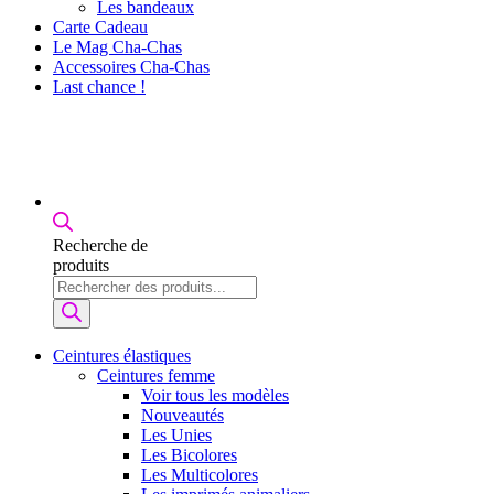
Les bandeaux
Carte Cadeau
Le Mag Cha-Chas
Accessoires Cha-Chas
Last chance !
Recherche de
produits
Ceintures élastiques
Ceintures femme
Voir tous les modèles
Nouveautés
Les Unies
Les Bicolores
Les Multicolores