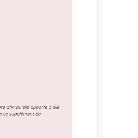
e afin qu’elle apporte à elle
rte ce supplément de