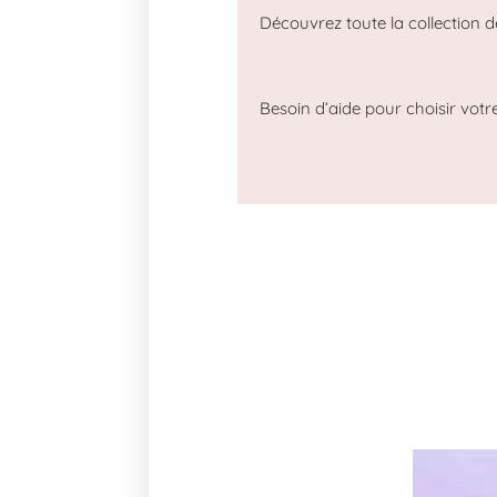
Découvrez toute la collection 
Besoin d’aide pour choisir votre