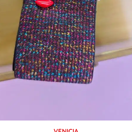
VENICIA