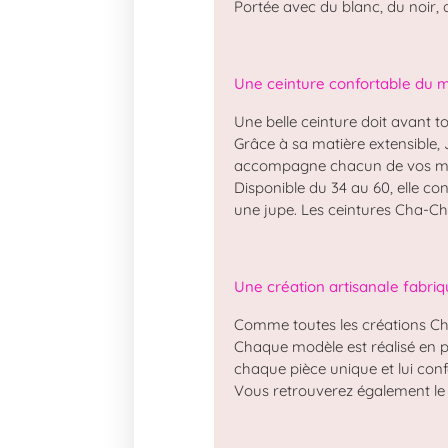
Portée avec du blanc, du noir
Une ceinture confortable du m
Une belle ceinture doit avant to
Grâce à sa matière extensible,
accompagne chacun de vos mo
Disponible du 34 au 60, elle c
une jupe. Les ceintures Cha-Ch
Une création artisanale fabri
Comme toutes les créations Ch
Chaque modèle est réalisé en pe
chaque pièce unique et lui conf
Vous retrouverez également le 