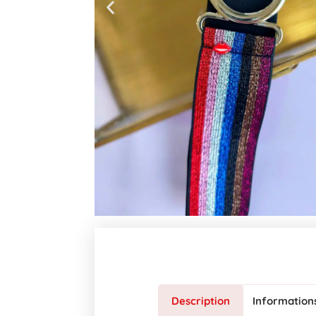
Description
Information