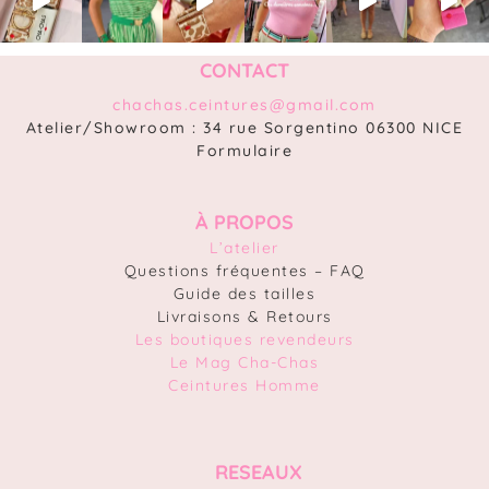
CONTACT
chachas.ceintures@gmail.com
Atelier/Showroom : 34 rue Sorgentino 06300 NICE
Formulaire
À PROPOS
L’atelier
Questions fréquentes – FAQ
Guide des tailles
Livraisons & Retours
Les boutiques revendeurs
Le Mag Cha-Chas
Ceintures Homme
RESEAUX