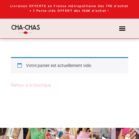
Livraison OFFERTE en France métropolitaine dès 79€ d’achat
+ 1 Porte-clés OFFERT dès 100€ d’achat !
Votre panier est actuellement vide.
Retour à la boutique