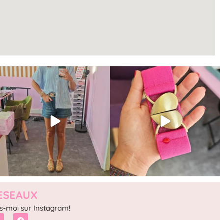
ESEAUX
s-moi sur Instagram!