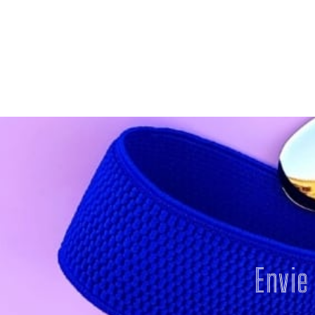
Envie