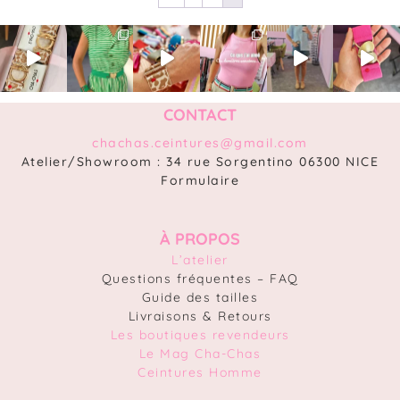
CONTACT
chachas.ceintures@gmail.com
Atelier/Showroom : 34 rue Sorgentino 06300 NICE
Formulaire
À PROPOS
L’atelier
Questions fréquentes – FAQ
Guide des tailles
Livraisons & Retours
Les boutiques revendeurs
Le Mag Cha-Chas
Ceintures Homme