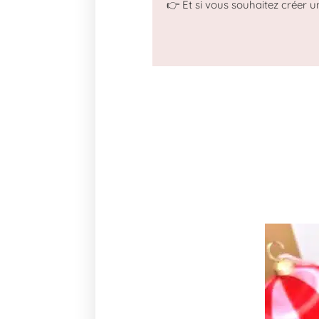
👉 Et si vous souhaitez créer u