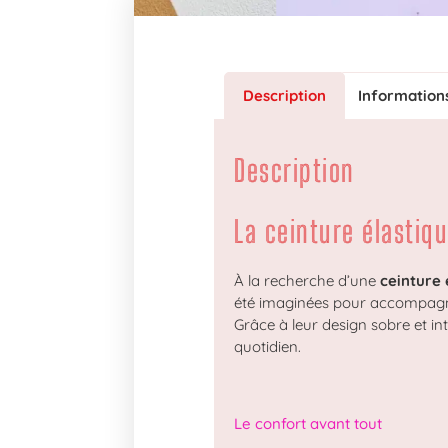
Description
Information
Description
La ceinture élastiq
À la recherche d’une
ceinture
été imaginées pour accompagne
Grâce à leur design sobre et in
quotidien.
Le confort avant tout