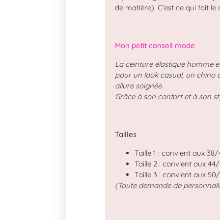
de matière). C’est ce qui fait l
Mon petit conseil mode
La ceinture élastique homme es
pour un look casual, un chino
allure soignée.
Grâce à son confort et à son st
Tailles
Taille 1 : convient aux 38
Taille 2 : convient aux 44
Taille 3 : convient aux 50
(Toute demande de personnalisa