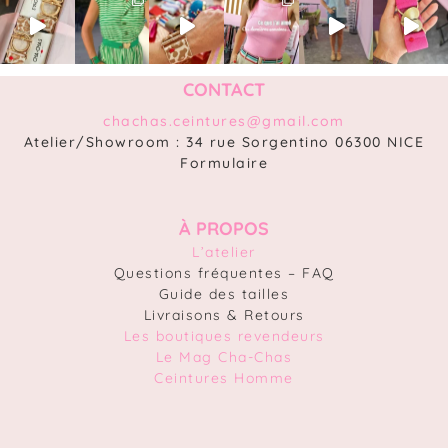
CONTACT
chachas.ceintures@gmail.com
Atelier/Showroom : 34 rue Sorgentino 06300 NICE
Formulaire
À PROPOS
L’atelier
Questions fréquentes – FAQ
Guide des tailles
Livraisons & Retours
Les boutiques revendeurs
Le Mag Cha-Chas
Ceintures Homme