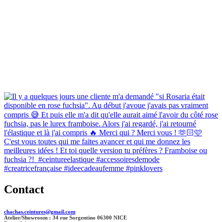
Contact
chachas.ceintures@gmail.com
Atelier/Showroom : 34 rue Sorgentino 06300 NICE