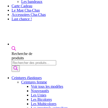
Les bandeaux
Carte Cadeau
Le Mag Cha-Chas
Accessoires Cha-Chas
Last chance !
Recherche de
produits
Ceintures élastiques
Ceintures femme
Voir tous les modèles
Nouveautés
Les Unies
Les Bicolores
Les Multicolores