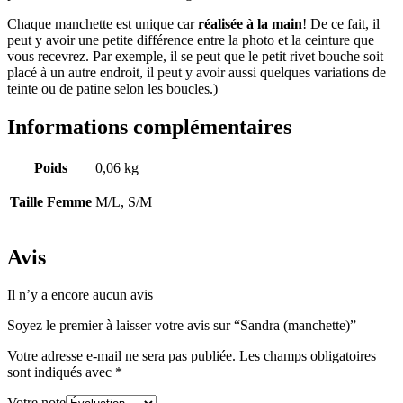
Chaque manchette est unique car
réalisée à la main
! De ce fait, il
peut y avoir une petite différence entre la photo et la ceinture que
vous recevrez. Par exemple, il se peut que le petit rivet bouche soit
placé à un autre endroit, il peut y avoir aussi quelques variations de
teinte ou de patine selon les boucles.)
Informations complémentaires
Poids
0,06 kg
Taille Femme
M/L, S/M
Avis
Il n’y a encore aucun avis
Soyez le premier à laisser votre avis sur “Sandra (manchette)”
Votre adresse e-mail ne sera pas publiée.
Les champs obligatoires
sont indiqués avec
*
Votre note