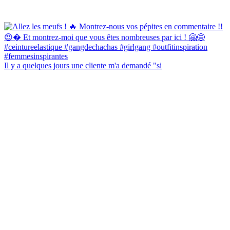
Il y a quelques jours une cliente m'a demandé "si