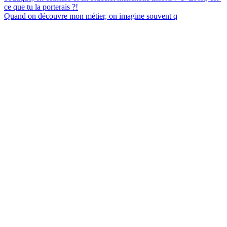
Quand on découvre mon métier, on imagine souvent q