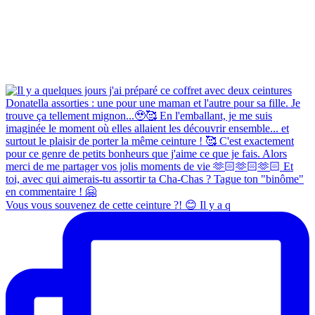
Vous vous souvenez de cette ceinture ?! 😊 Il y a q