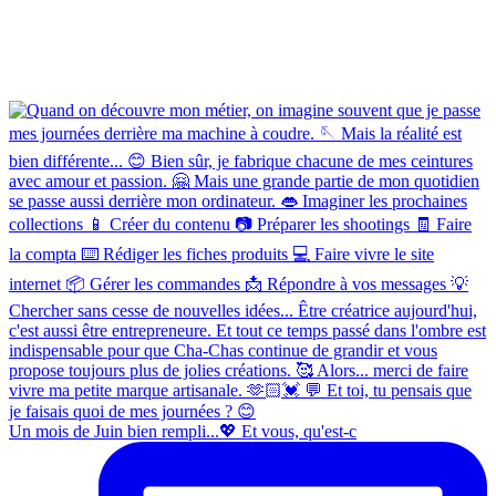
Un mois de Juin bien rempli...💖 Et vous, qu'est-c