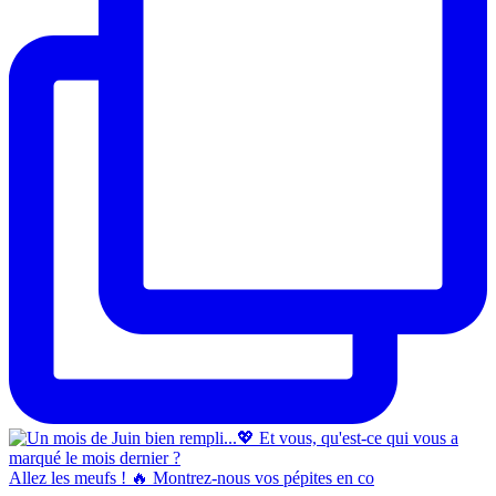
Allez les meufs ! 🔥 Montrez-nous vos pépites en co