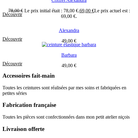
Coffret Alexandra
78,00
€
Le prix initial était : 78,00 €.
69,00
€
Le prix actuel est :
Découvrir
69,00 €.
Alexandra
Découvrir
49,00
€
Barbara
Découvrir
49,00
€
Accessoires fait-main
Toutes les ceintures sont réalisées par mes soins et fabriquées en
petites séries
Fabrication française
Toutes les pièces sont confectionnées dans mon petit atelier niçois
Livraison offerte