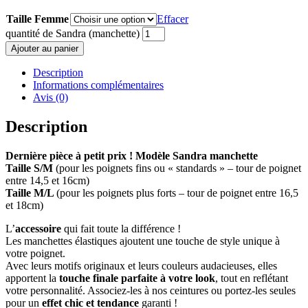
Taille Femme
Effacer
quantité de Sandra (manchette)
Ajouter au panier
Description
Informations complémentaires
Avis (0)
Description
Dernière pièce à petit prix !
Modèle Sandra manchette
Taille S/M
(pour les poignets fins ou « standards » – tour de poignet
entre 14,5 et 16cm)
Taille M/L
(pour les poignets plus forts – tour de poignet entre 16,5
et 18cm)
L’
accessoire
qui fait toute la différence !
Les manchettes élastiques ajoutent une touche de style unique à
votre poignet.
Avec leurs motifs originaux et leurs couleurs audacieuses, elles
apportent la
touche finale parfaite à votre look
, tout en reflétant
votre personnalité. Associez-les à nos ceintures ou portez-les seules
pour un
effet chic et tendance
garanti !