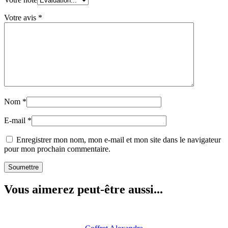
Votre avis
*
Nom
*
E-mail
*
Enregistrer mon nom, mon e-mail et mon site dans le navigateur
pour mon prochain commentaire.
Vous aimerez peut-être aussi...