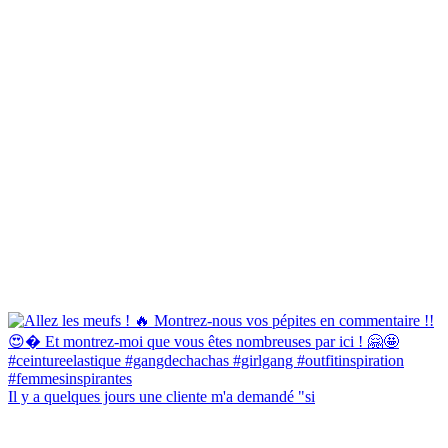
Il y a quelques jours une cliente m'a demandé "si