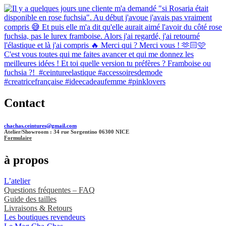
Contact
chachas.ceintures@gmail.com
Atelier/Showroom : 34 rue Sorgentino 06300 NICE
Formulaire
à propos
L’atelier
Questions fréquentes – FAQ
Guide des tailles
Livraisons & Retours
Les boutiques revendeurs