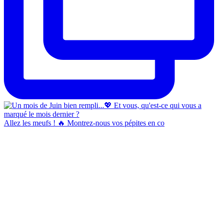
Allez les meufs ! 🔥 Montrez-nous vos pépites en co