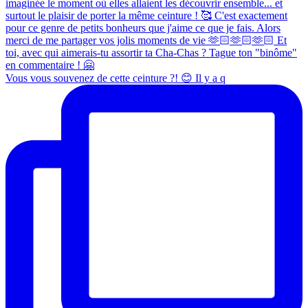
Vous vous souvenez de cette ceinture ?! 😊 Il y a q