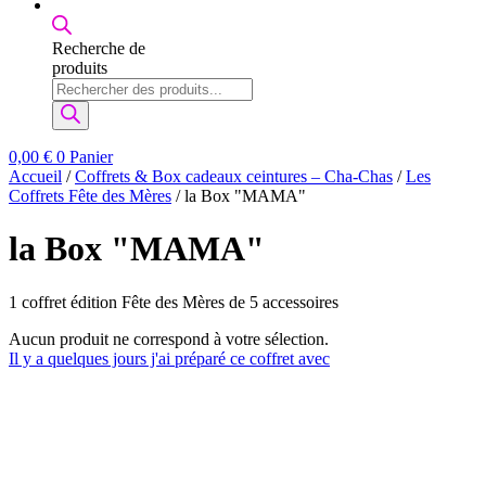
Recherche de
produits
0,00
€
0
Panier
Accueil
/
Coffrets & Box cadeaux ceintures – Cha-Chas
/
Les
Coffrets Fête des Mères
/ la Box "MAMA"
la Box "MAMA"
1 coffret édition Fête des Mères de 5 accessoires
Aucun produit ne correspond à votre sélection.
Il y a quelques jours j'ai préparé ce coffret avec