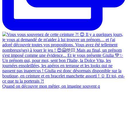
Quand on découvre mon métier, on imagine souvent q