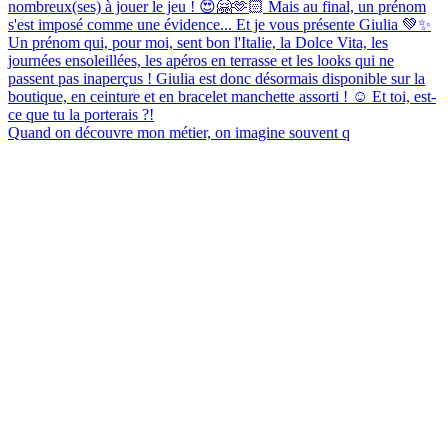
Quand on découvre mon métier, on imagine souvent q