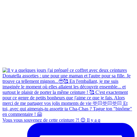
Vous vous souvenez de cette ceinture ?! 😊 Il y a q