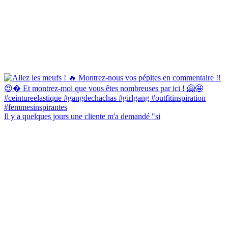
Il y a quelques jours une cliente m'a demandé "si