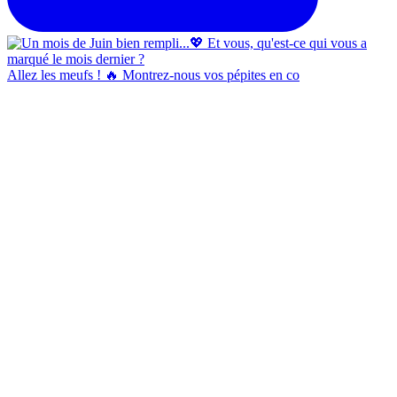
Allez les meufs ! 🔥 Montrez-nous vos pépites en co